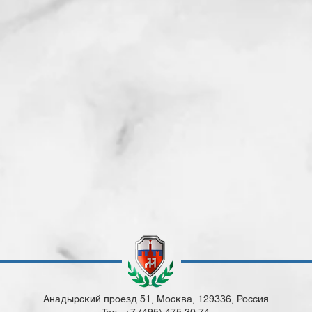
Анадырский проезд 51, Москва, 129336, Россия