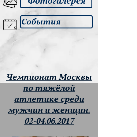
Фотогалерея
События
Чемпионат Москвы
по тяжёлой
атлетике среди
мужчин и женщин.
02-04.06.2017