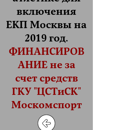
включения
ЕКП Москвы на
2019 год.
ФИНАНСИРОВ
АНИЕ не за
счет средств
ГКУ "ЦСТиСК"
Москомспорт