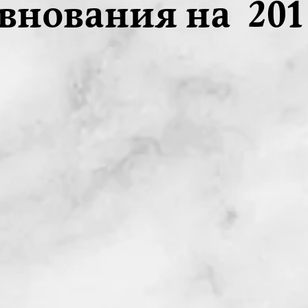
внования на 201