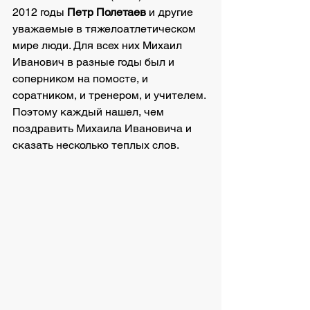
2012 годы 
Петр Полетаев
 и другие 
уважаемые в тяжелоатлетическом 
мире люди. Для всех них Михаил 
Иванович в разные годы был и 
соперником на помосте, и 
соратником, и тренером, и учителем. 
Поэтому каждый нашел, чем 
поздравить Михаила Ивановича и 
сказать несколько теплых слов. 