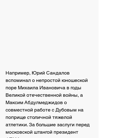
Например, Юрий Сандалов 
вспоминал о непростой юношеской 
поре Михаила Ивановича в годы 
Великой отечественной войны, а 
Максим Абдулмеджидов о 
совместной работе с Дубовым на 
поприще столичной тяжелой 
атлетики. За большие заслуги перед 
московской штангой президент 