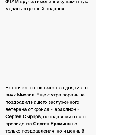
ФТАМ вручил имениннику памятную 
медаль и ценный подарок.
Встречал гостей вместе с дедом его 
внук Михаил. Еще с утра пораньше 
поздравил нашего заслуженного 
ветерана от фонда «Гераклион» 
Сергей Сырцов
, передавший от его 
президента 
Сергея Еремина
 не 
только поздравления, но и ценный 