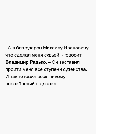
- А я благодарен Михаилу Ивановичу, 
что сделал меня судьей, - говорит
Владимир Радько
. – Он заставил 
пройти меня все ступени судейства. 
И так готовил всех: никому 
послаблений не делал.