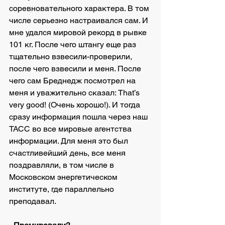
соревновательного характера. В том 
числе серьезно настраивался сам. И 
мне удался мировой рекорд в рывке 
101 кг. После чего штангу еще раз 
тщательно взвесили-проверили, 
после чего взвесили и меня. После 
чего сам Бреднедж посмотрел на 
меня и уважительно сказал: That’s 
very good! (Очень хорошо!). И тогда 
сразу информация пошла через наш 
ТАСС во все мировые агентства 
информации. Для меня это был 
счастливейший день, все меня 
поздравляли, в том числе в 
Московском энергетическом 
институте, где параллельно 
преподавал. 