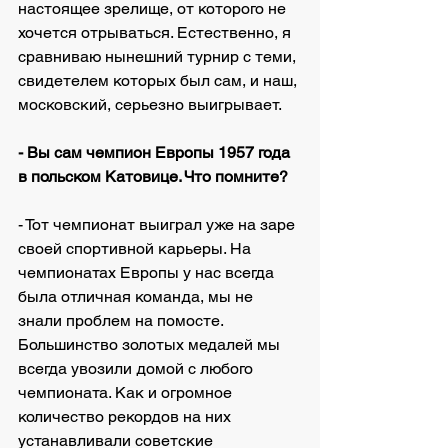
настоящее зрелище, от которого не 
хочется отрываться. Естественно, я 
сравниваю нынешний турнир с теми, 
свидетелем которых был сам, и наш, 
московский, серьезно выигрывает.
- Вы сам чемпион Европы 1957 года 
в польском Катовице. Что помните?
- Тот чемпионат выиграл уже на заре 
своей спортивной карьеры. На 
чемпионатах Европы у нас всегда 
была отличная команда, мы не 
знали проблем на помосте. 
Большинство золотых медалей мы 
всегда увозили домой с любого 
чемпионата. Как и огромное 
количество рекордов на них 
устанавливали советские 