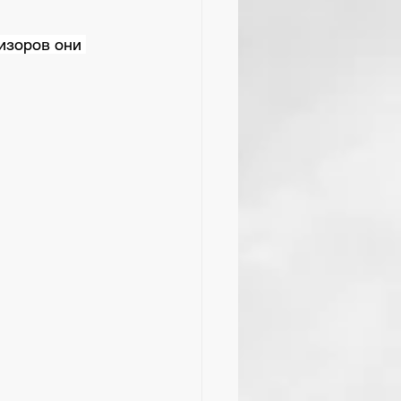
изоров они 