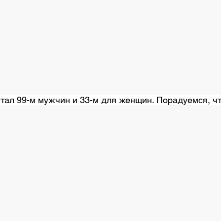
тал 99-м мужчин и 33-м для женщин. Порадуемся, чт