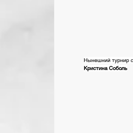
Нынешний турнир с
Кристина Соболь