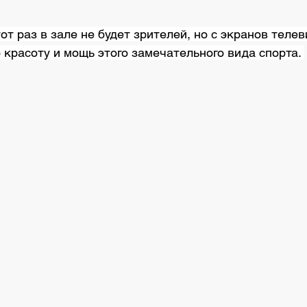
тот раз в зале не будет зрителей, но с экранов телев
 красоту и мощь этого замечательного вида спорта. 