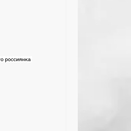
о россиянка 