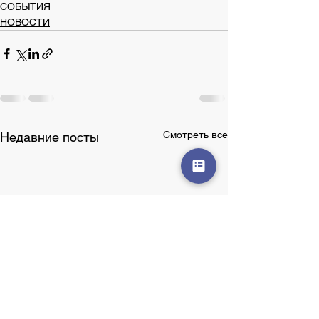
СОБЫТИЯ
НОВОСТИ
Смотреть все
Недавние посты