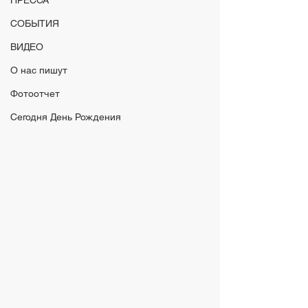
ПРЕССА
СОБЫТИЯ
ВИДЕО
О нас пишут
Фотоотчет
Сегодня День Рождения