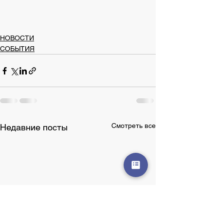
НОВОСТИ
СОБЫТИЯ
Смотреть все
Недавние посты