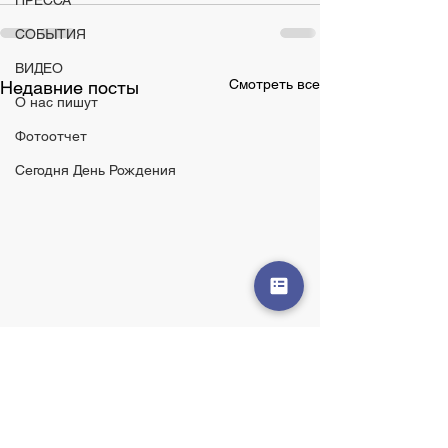
ПРЕССА
СОБЫТИЯ
ВИДЕО
Смотреть все
Недавние посты
О нас пишут
Фотоотчет
Сегодня День Рождения