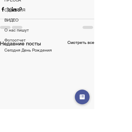
ПРЕССА
СОБЫТИЯ
ВИДЕО
О нас пишут
Фотоотчет
Смотреть все
Недавние посты
Сегодня День Рождения