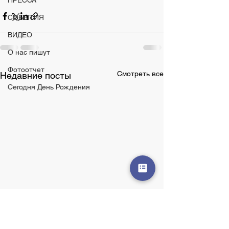
ПРЕССА
СОБЫТИЯ
ВИДЕО
О нас пишут
Фотоотчет
Смотреть все
Недавние посты
Сегодня День Рождения