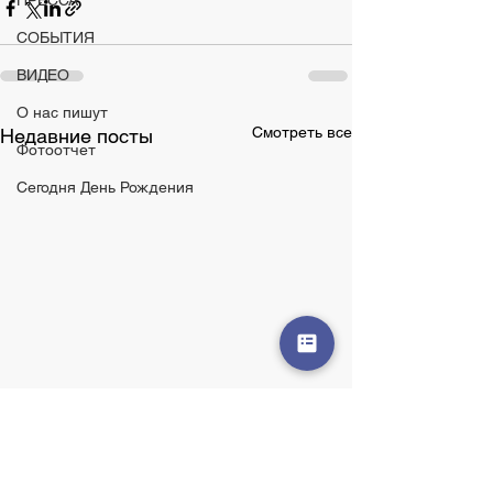
ПРЕССА
СОБЫТИЯ
ВИДЕО
О нас пишут
Смотреть все
Недавние посты
Фотоотчет
Сегодня День Рождения