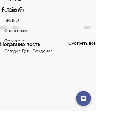
ПРЕССА
СОБЫТИЯ
ВИДЕО
О нас пишут
Фотоотчет
Смотреть все
Недавние посты
Сегодня День Рождения