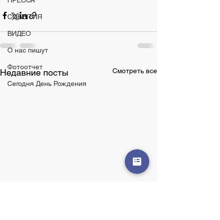
ПРЕССА
СОБЫТИЯ
ВИДЕО
О нас пишут
Фотоотчет
Смотреть все
Недавние посты
Сегодня День Рождения