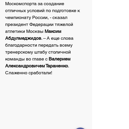
Москомспорта за создание 
отличных условий по подготовке к 
чемпионату России, - сказал 
президент Федерации тяжелой 
атлетики Москвы 
Максим 
Абдулмеджидов
. – А еще слова 
благодарности передать всему 
тренерскому штабу столичной 
команды во главе с 
Валерием 
Александровичем Тараненко
. 
Слаженно сработали!