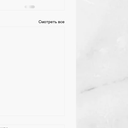
Смотреть все
ая 2026 День