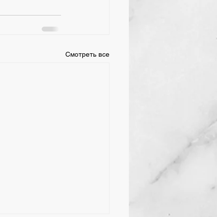
Смотреть все