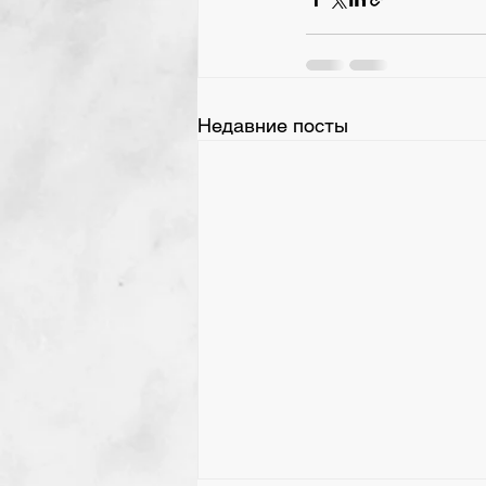
Недавние посты