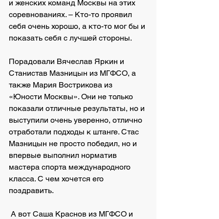
и женских команд Москвы на этих 
соревнованиях. – Кто-то проявил 
себя очень хорошо, а кто-то мог бы и 
показать себя с лучшей стороны. 
Порадовали Вячеслав Яркин и 
Станистав Мазницын из МГФСО, а 
также Мария Вострикова из 
«Юности Москвы». Они не только 
показали отличные результаты, но и 
выступили очень уверенно, отлично 
отработали подходы к штанге. Стас 
Мазницын не просто победил, но и 
впервые выполнил норматив 
мастера спорта международного 
класса. С чем хочется его 
поздравить.
 А вот Саша Краснов из МГФСО и 