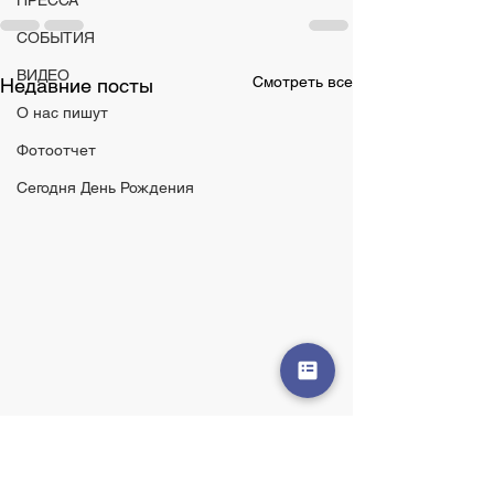
ПРЕССА
СОБЫТИЯ
ВИДЕО
Смотреть все
Недавние посты
О нас пишут
Фотоотчет
Сегодня День Рождения