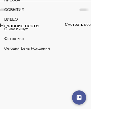
ПРЕССА
СОБЫТИЯ
ВИДЕО
Смотреть все
Недавние посты
О нас пишут
Фотоотчет
Сегодня День Рождения