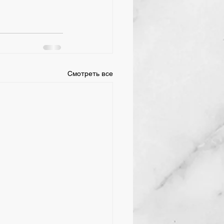
Смотреть все