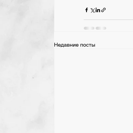
Недавние посты