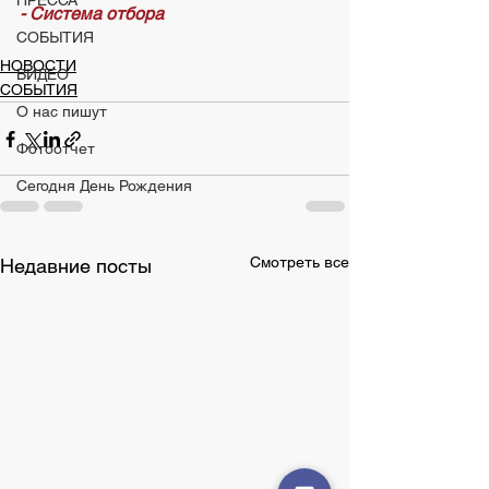
ПРЕССА
- Система отбора
СОБЫТИЯ
НОВОСТИ
ВИДЕО
СОБЫТИЯ
О нас пишут
Фотоотчет
Сегодня День Рождения
Смотреть все
Недавние посты