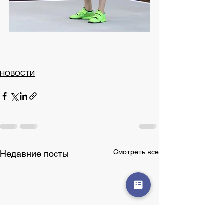
НОВОСТИ
Смотреть все
Недавние посты