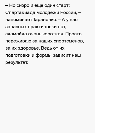
– Но скоро и еще один старт: 
Спартакиада молодежи России, – 
напоминает Тараненко. – А у нас 
запасных практически нет, 
скамейка очень короткая. Просто 
переживаю за наших спортсменов, 
за их здоровье. Ведь от их 
подготовки и формы зависит наш 
результат.