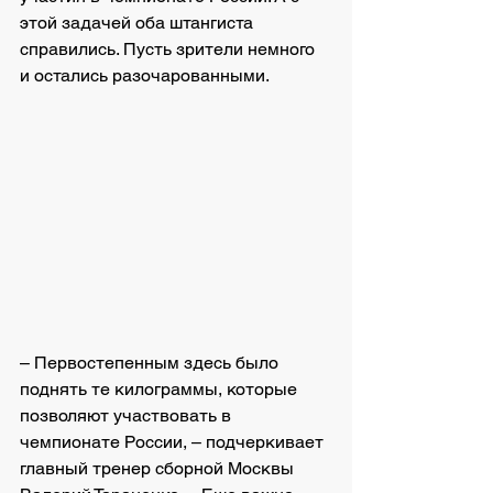
этой задачей оба штангиста 
справились. Пусть зрители немного 
и остались разочарованными.
– Первостепенным здесь было 
поднять те килограммы, которые 
позволяют участвовать в 
чемпионате России, – подчеркивает 
главный тренер сборной Москвы 