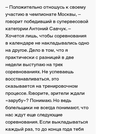
– Положительно отношусь к своему 
участию в чемпионате Москвы, – 
говорит победивший в супервесовой 
категории Антоний Савчук. – 
Хочется лишь, чтобы соревнования 
в календаре не накладывались одно 
на другое. Дело в том, что я 
практически с разницей в две 
недели выступаю на трех 
соревнованиях. Не успеваешь 
восстанавливаться, это 
сказывается на тренировочном 
процессе. Говорите, зрители ждали 
«зарубу»? Понимаю. Но ведь 
болельщики не всегда понимают, что 
нас ждут еще следующие 
соревнования. Если выкладываться 
каждый раз, то до конца года тебя 