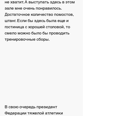
не хватит. А выступать здесь в этом 
зале мне очень понравилось. 
Достаточное количество помостов, 
штанг. Если бы здесь была еще и 
гостиница с хорошей столовой, то 
смело можно было бы проводить 
тренировочные сборы.
В свою очередь президент 
Федерации тяжелой атлетики 