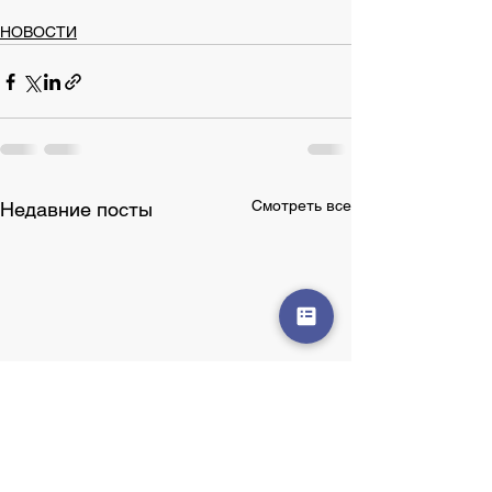
НОВОСТИ
Смотреть все
Недавние посты