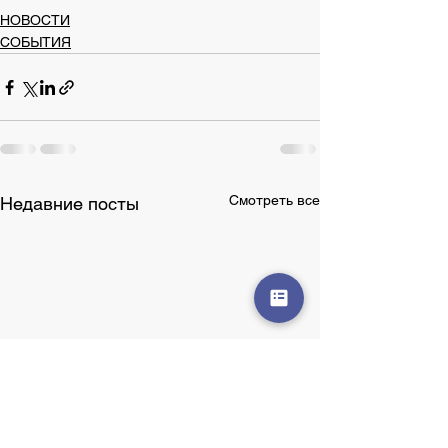
НОВОСТИ
СОБЫТИЯ
Смотреть все
Недавние посты