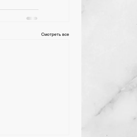
Смотреть все