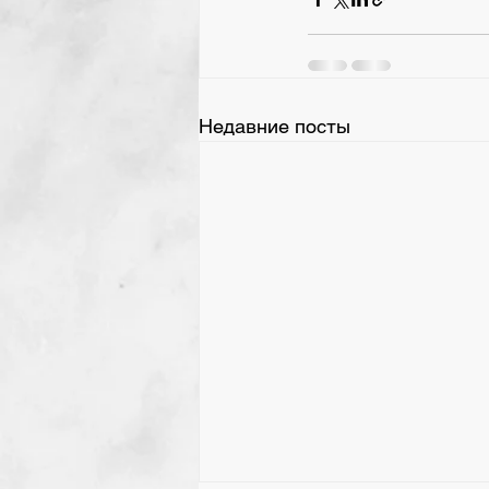
Недавние посты