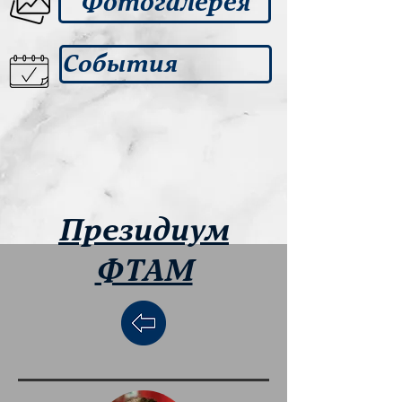
Фотогалерея
События
Президиум
ФТАМ