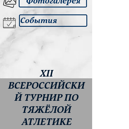
Фотогалерея
События
XII
ВСЕРОССИЙСКИ
Й ТУРНИР ПО
ТЯЖЁЛОЙ
АТЛЕТИКЕ